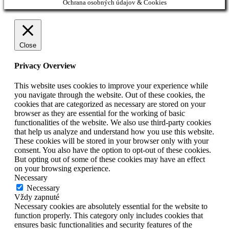
Ochrana osobných údajov & Cookies
Close
Privacy Overview
This website uses cookies to improve your experience while
you navigate through the website. Out of these cookies, the
cookies that are categorized as necessary are stored on your
browser as they are essential for the working of basic
functionalities of the website. We also use third-party cookies
that help us analyze and understand how you use this website.
These cookies will be stored in your browser only with your
consent. You also have the option to opt-out of these cookies.
But opting out of some of these cookies may have an effect
on your browsing experience.
Necessary
Necessary
Vždy zapnuté
Necessary cookies are absolutely essential for the website to
function properly. This category only includes cookies that
ensures basic functionalities and security features of the